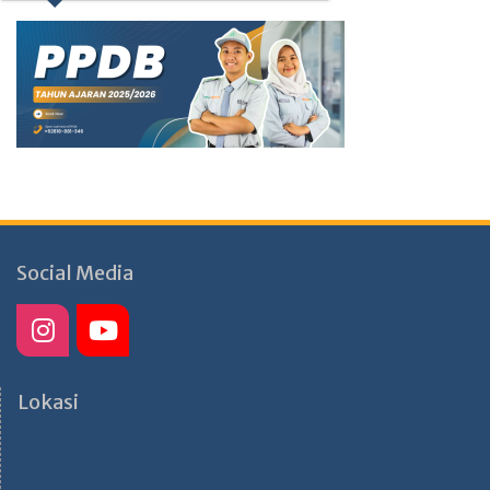
Social Media
Lokasi