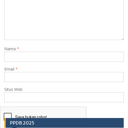
Nama
*
Email
*
Situs Web
PPDB 2025