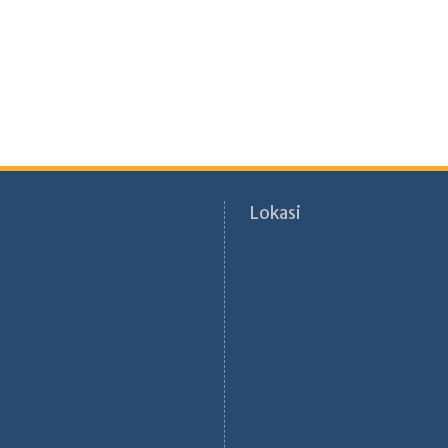
Lokasi