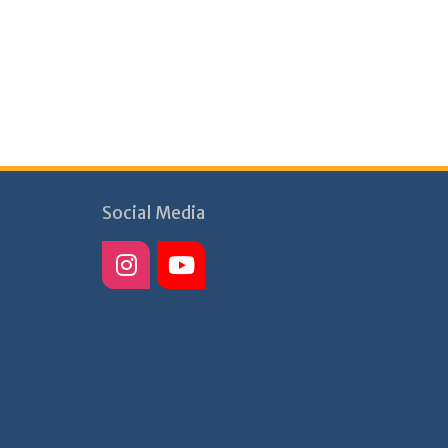
Social Media