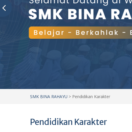
SMK BINA RAHAYU
>
Pendidikan Karakter
Pendidikan Karakter