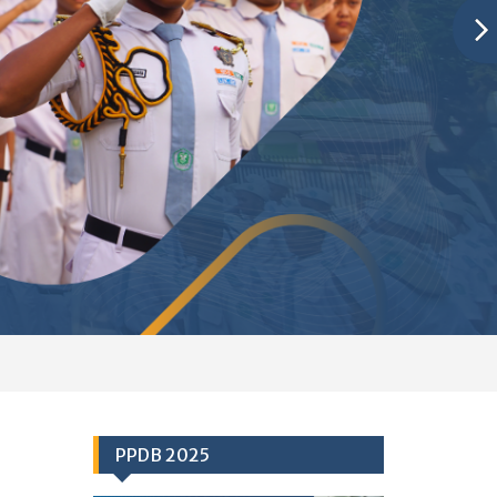
PPDB 2025