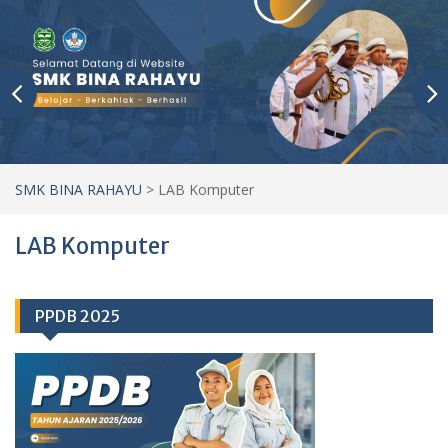
SMK BINA RAHAYU
>
LAB Komputer
LAB Komputer
PPDB 2025