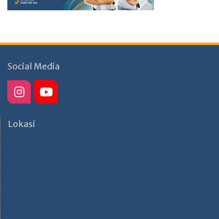
Social Media
Lokasi