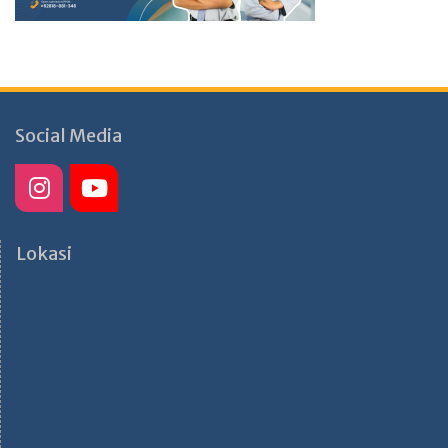
Social Media
Lokasi