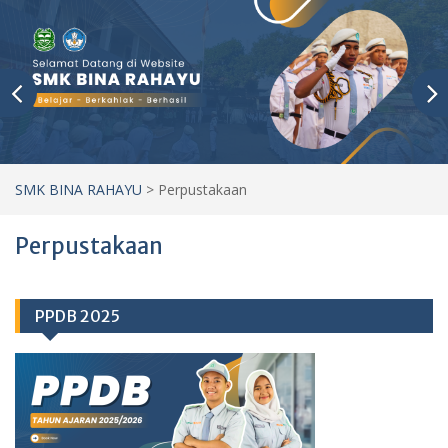
SMK BINA RAHAYU
>
Perpustakaan
Perpustakaan
PPDB 2025