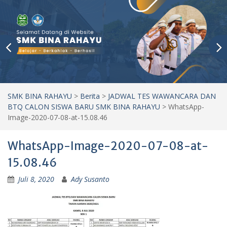
SMK BINA RAHAYU
>
Berita
>
JADWAL TES WAWANCARA DAN
BTQ CALON SISWA BARU SMK BINA RAHAYU
>
WhatsApp-
Image-2020-07-08-at-15.08.46
WhatsApp-Image-2020-07-08-at-
15.08.46
Juli 8, 2020
Ady Susanto