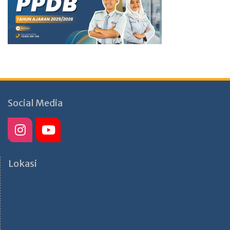
Social Media
Lokasi