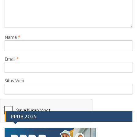
Nama
*
Email
*
Situs Web
PPDB 2025