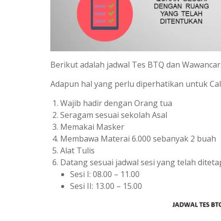
Berikut adalah jadwal Tes BTQ dan Wawancar
Adapun hal yang perlu diperhatikan untuk Cal
Wajib hadir dengan Orang tua
Seragam sesuai sekolah Asal
Memakai Masker
Membawa Materai 6.000 sebanyak 2 buah
Alat Tulis
Datang sesuai jadwal sesi yang telah ditet
Sesi I: 08.00 – 11.00
Sesi II: 13.00 – 15.00