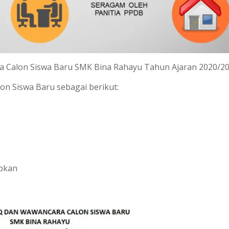
a Calon Siswa Baru SMK Bina Rahayu Tahun Ajaran 2020/2
on Siswa Baru sebagai berikut:
apkan