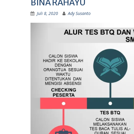
BINA RAHAYU
Juli 8, 2020
Ady Susanto