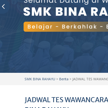
SMK BINA RAHAYU
>
Berita
>
JADWAL TES WAWANC
JADWAL TES WAWANCARA 