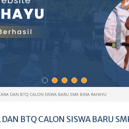
ARA DAN BTQ CALON SISWA BARU SMK BINA RAHAYU
DAN BTQ CALON SISWA BARU SM