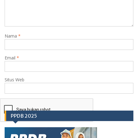
Nama
*
Email
*
Situs Web
PPDB 2025