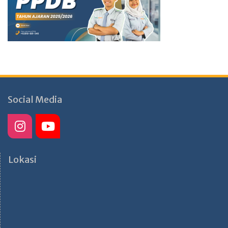
Social Media
Lokasi