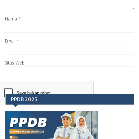
Nama
*
Email
*
Situs Web
PPDB 2025