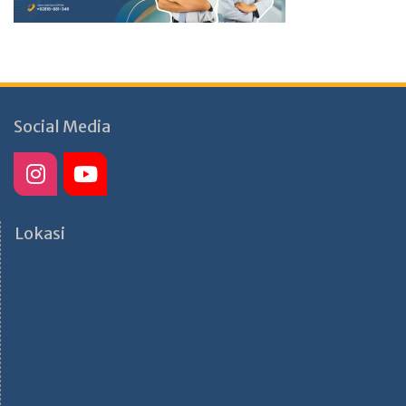
Social Media
Lokasi