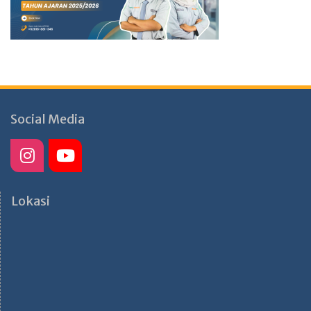
Social Media
Lokasi