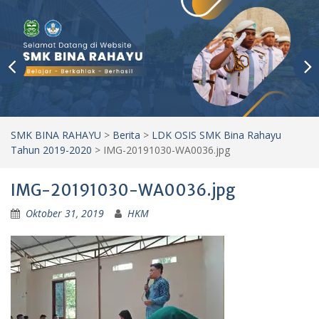
SMK BINA RAHAYU
>
Berita
>
LDK OSIS SMK Bina Rahayu
Tahun 2019-2020
>
IMG-20191030-WA0036.jpg
IMG-20191030-WA0036.jpg
Oktober 31, 2019
HKM