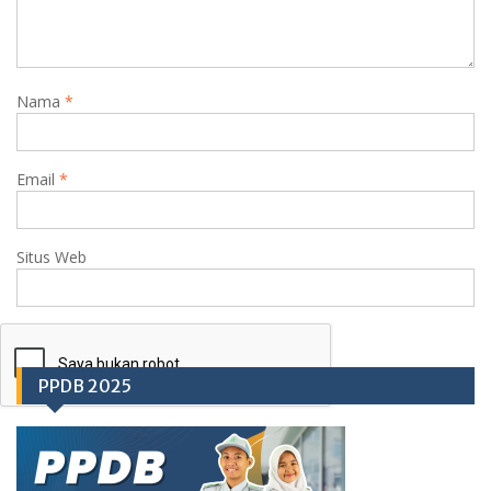
Nama
*
Email
*
Situs Web
PPDB 2025