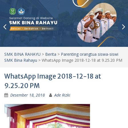
SMK BINA RAHAYU
>
Berita
>
Parenting orangtua siswa-siswi
SMK Bina Rahayu
>
WhatsApp Image 2018-12-18 at 9.25.20 PM
WhatsApp Image 2018-12-18 at
9.25.20 PM
Desember 18, 2018
Ade Rizki