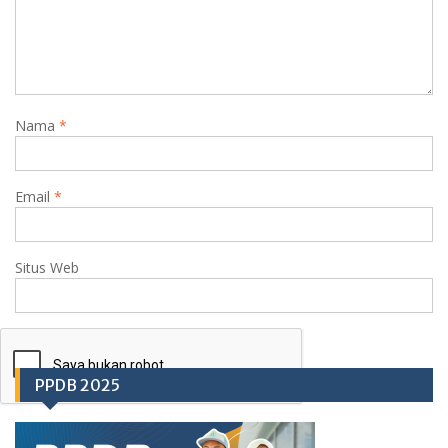
Nama
*
Email
*
Situs Web
PPDB 2025