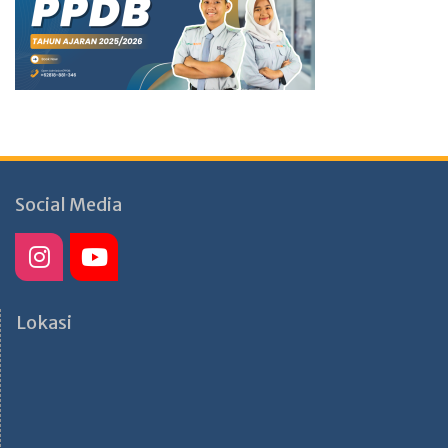
Social Media
Lokasi