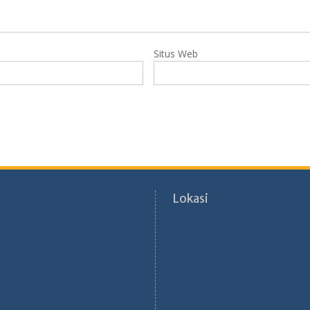
Situs Web
Lokasi