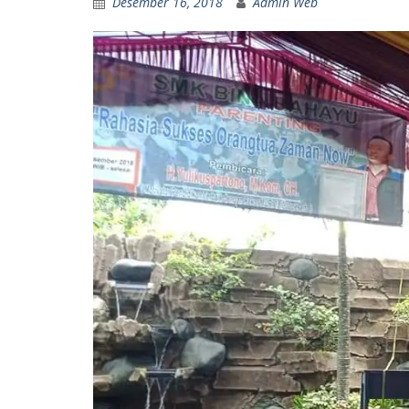
Desember 16, 2018
Admin Web