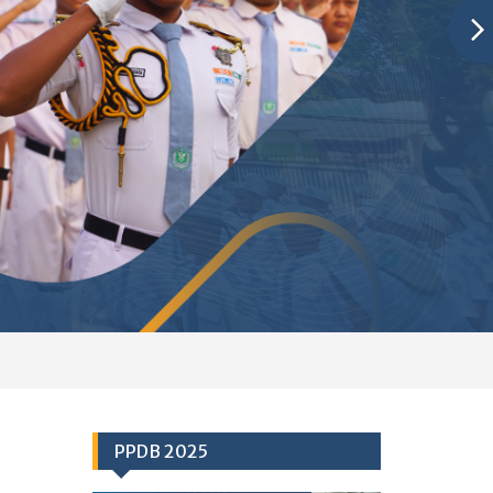
PPDB 2025