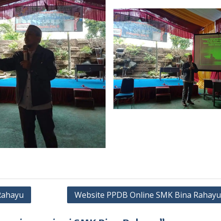
Rahayu
Website PPDB Online SMK Bina Rahayu 