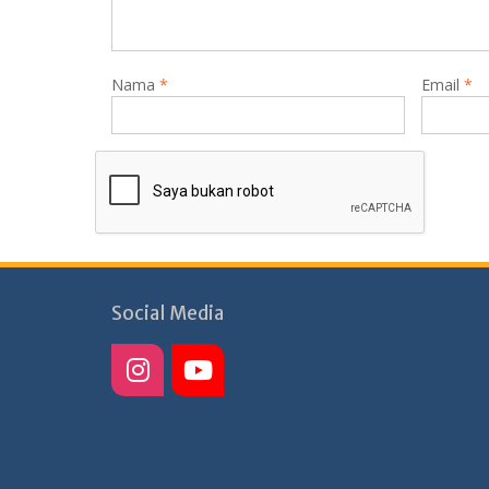
Nama
*
Email
*
Social Media