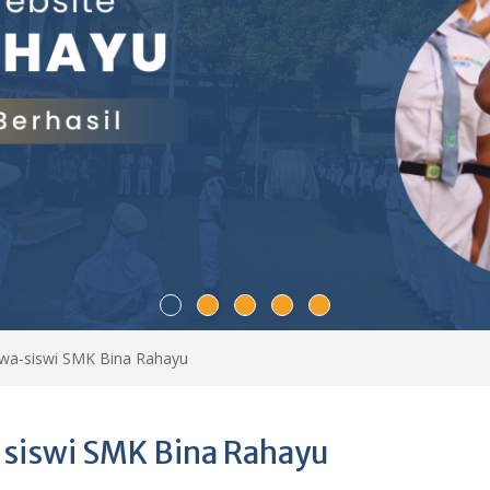
swa-siswi SMK Bina Rahayu
-siswi SMK Bina Rahayu