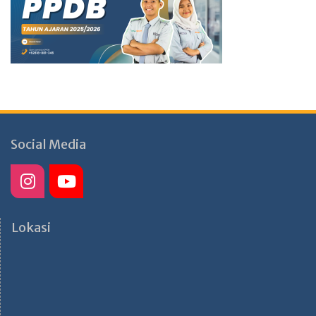
Social Media
Lokasi