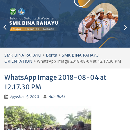
SMK BINA RAHAYU
>
Berita
>
SMK BINA RAHAYU
ORIENTATION
>
WhatsApp Image 2018-08-04 at 12.17.30 PM
WhatsApp Image 2018-08-04 at
12.17.30 PM
Agustus 4, 2018
Ade Rizki