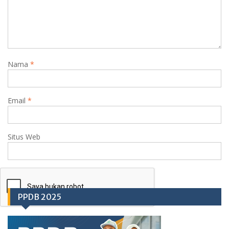
Nama
*
Email
*
Situs Web
PPDB 2025