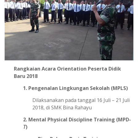
Rangkaian Acara Orientation Peserta Didik
Baru 2018
1. Pengenalan Lingkungan Sekolah (MPLS)
Dilaksanakan pada tanggal 16 Juli – 21 Juli
2018, di SMK Bina Rahayu
2. Mental Physical Discipline Training (MPD-
T
)