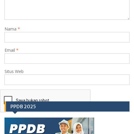
Nama
*
Email
*
Situs Web
PPDB 2025