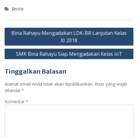
Berita
Navigasi
Bina Rahayu Mengadakan LDK-BR Lanjutan Kelas
pos
XI 2018
SMK Bina Rahayu Siap Mengadakan Kelas IoT
Tinggalkan Balasan
Alamat email Anda tidak akan dipublikasikan.
Ruas yang wajib
ditandai
*
Komentar
*