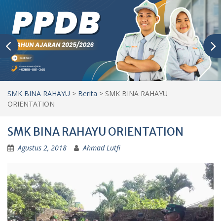
SMK BINA RAHAYU
>
Berita
>
SMK BINA RAHAYU
ORIENTATION
SMK BINA RAHAYU ORIENTATION
Agustus 2, 2018
Ahmad Lutfi