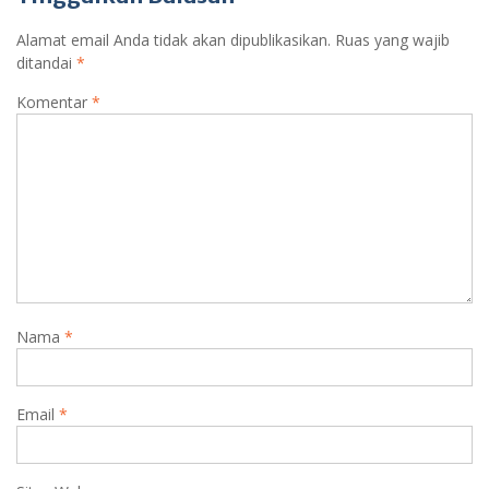
Alamat email Anda tidak akan dipublikasikan.
Ruas yang wajib
ditandai
*
Komentar
*
Nama
*
Email
*