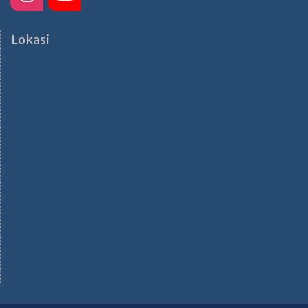
Lokasi