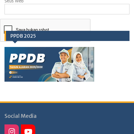
Situs Web
PPDB 2025
Social Media