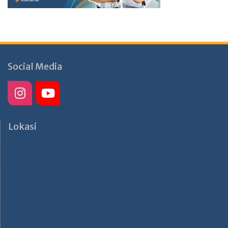
Social Media
Lokasi