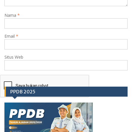
Nama
*
Email
*
Situs Web
PPDB 2025