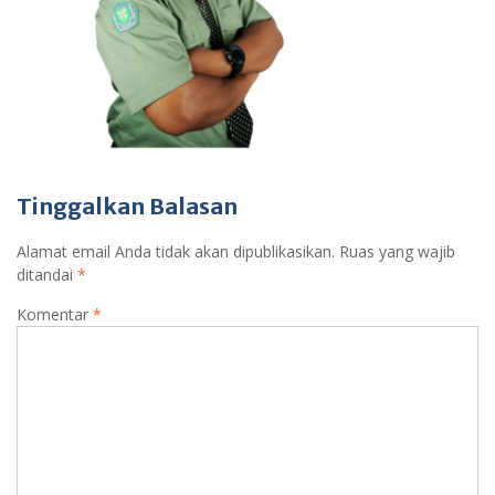
Tinggalkan Balasan
Alamat email Anda tidak akan dipublikasikan.
Ruas yang wajib
ditandai
*
Komentar
*