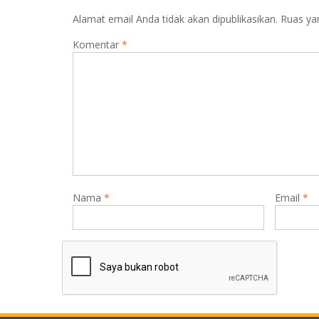
Alamat email Anda tidak akan dipublikasikan.
Ruas ya
Komentar
*
Nama
*
Email
*