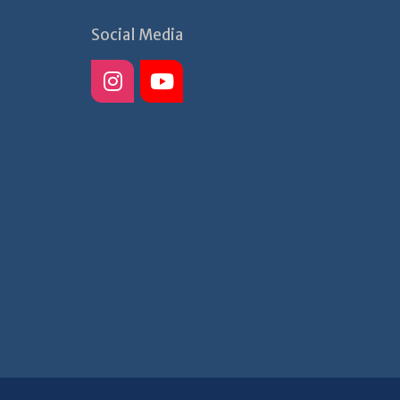
Social Media