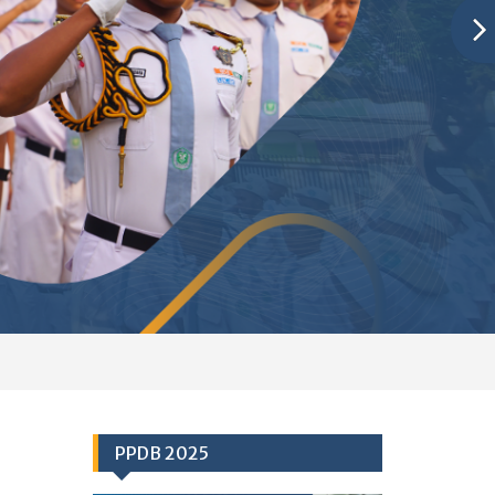
PPDB 2025