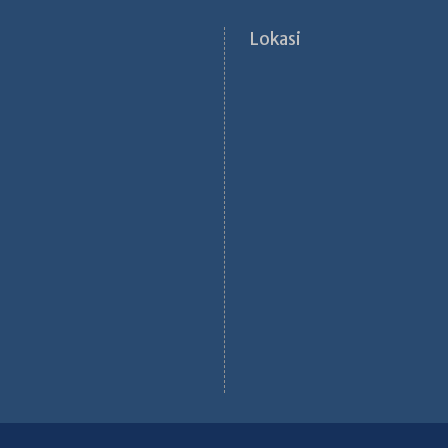
Lokasi