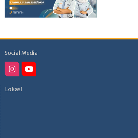
Social Media
Lokasi