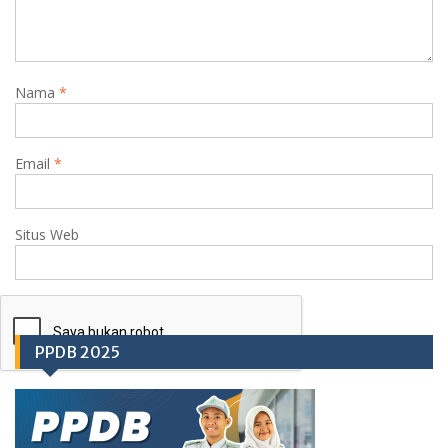
Nama
*
Email
*
Situs Web
PPDB 2025