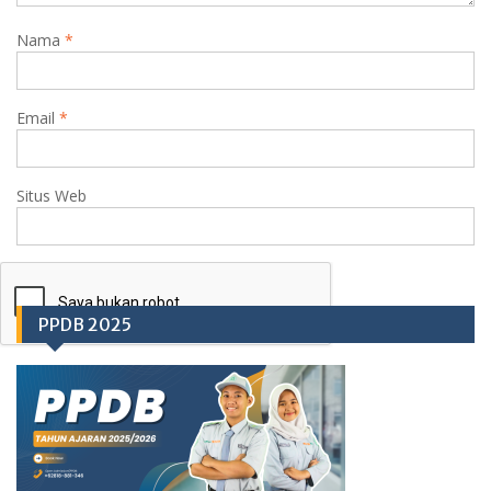
Nama
*
Email
*
Situs Web
PPDB 2025