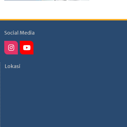
Social Media
Lokasi