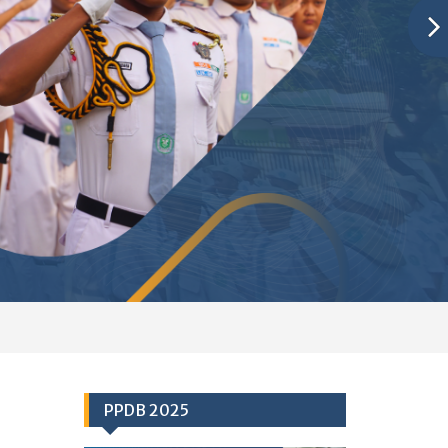
PPDB 2025