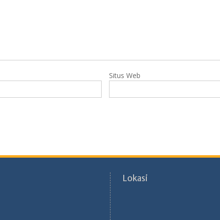
Situs Web
Lokasi