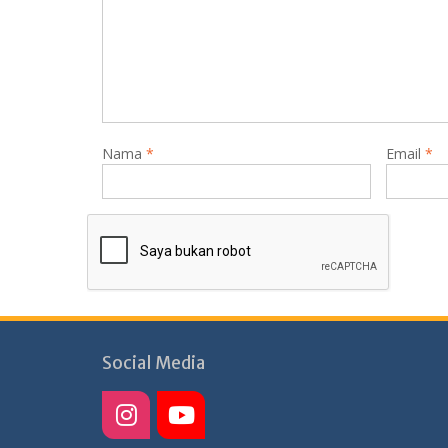
Nama
*
Email
*
Social Media