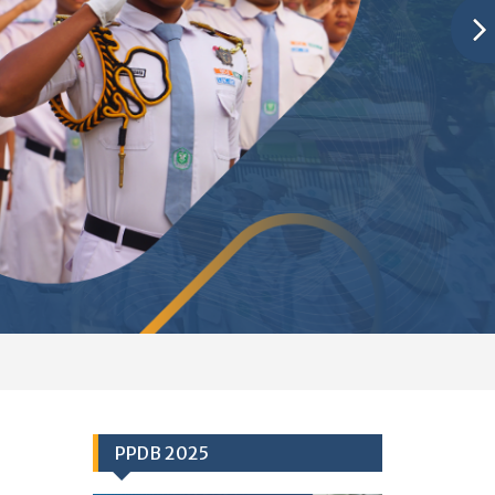
PPDB 2025