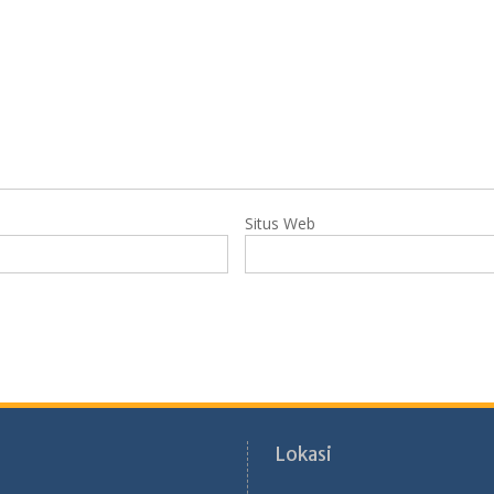
Situs Web
Lokasi