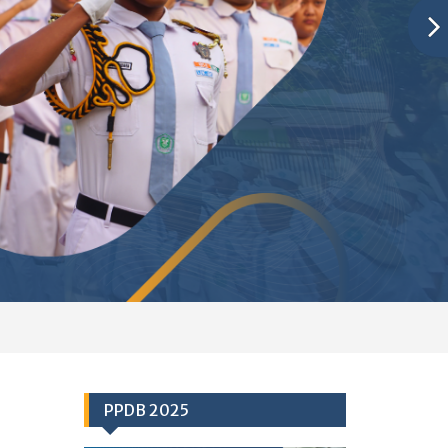
PPDB 2025