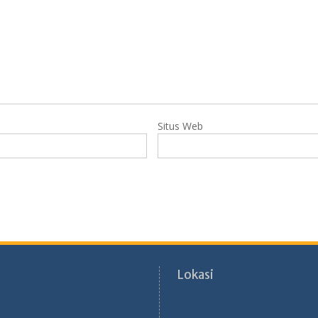
Situs Web
Lokasi