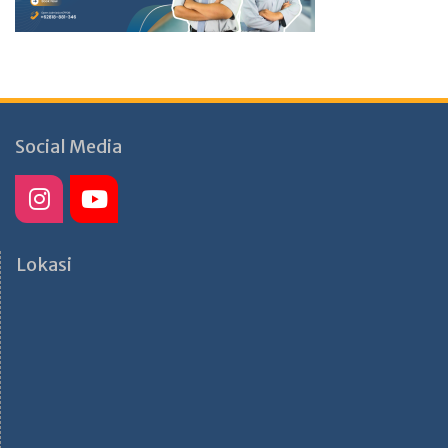
Social Media
Lokasi