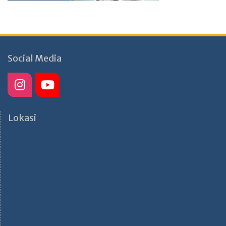
Social Media
Lokasi