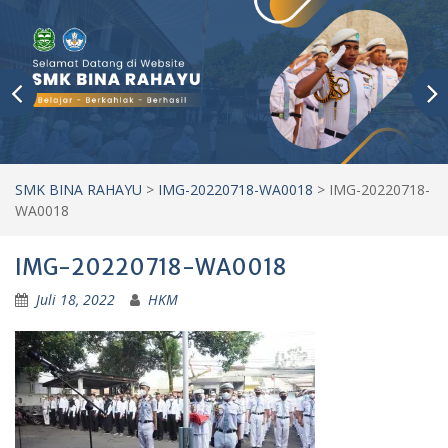
SMK BINA RAHAYU
>
IMG-20220718-WA0018
>
IMG-20220718-
WA0018
IMG-20220718-WA0018
Juli 18, 2022
HKM