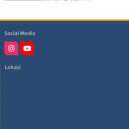
Social Media
Lokasi