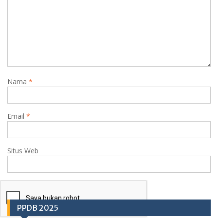
Nama
*
Email
*
Situs Web
PPDB 2025