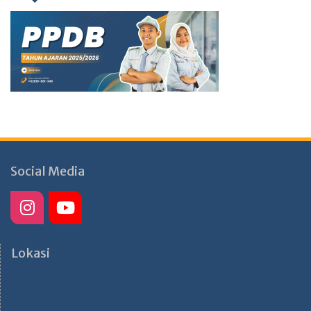
Social Media
Lokasi