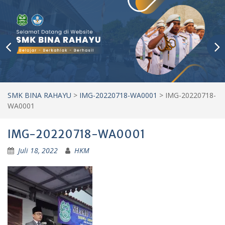
SMK BINA RAHAYU
>
IMG-20220718-WA0001
>
IMG-20220718-
WA0001
IMG-20220718-WA0001
Juli 18, 2022
HKM