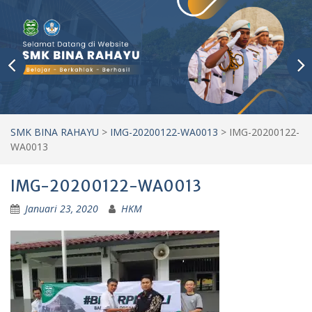
SMK BINA RAHAYU
>
IMG-20200122-WA0013
>
IMG-20200122-
WA0013
IMG-20200122-WA0013
Januari 23, 2020
HKM