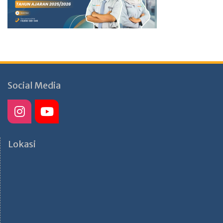
Social Media
Lokasi