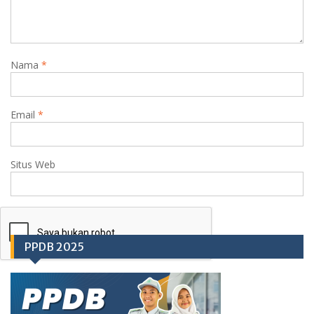
Nama
*
Email
*
Situs Web
PPDB 2025