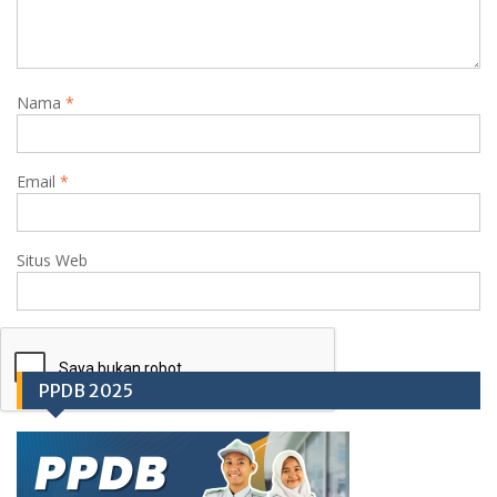
Nama
*
Email
*
Situs Web
PPDB 2025