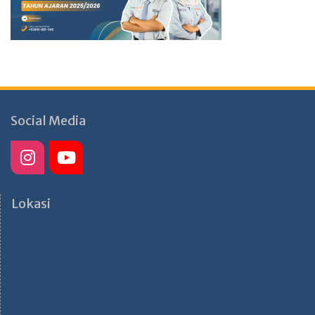
Social Media
Lokasi