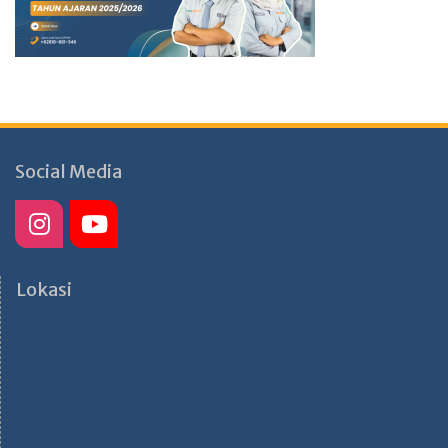
Social Media
Lokasi