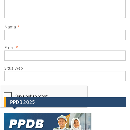
Nama
*
Email
*
Situs Web
PPDB 2025