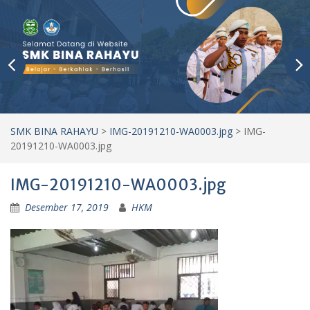
SMK BINA RAHAYU
>
IMG-20191210-WA0003.jpg
>
IMG-
20191210-WA0003.jpg
IMG-20191210-WA0003.jpg
Desember 17, 2019
HKM