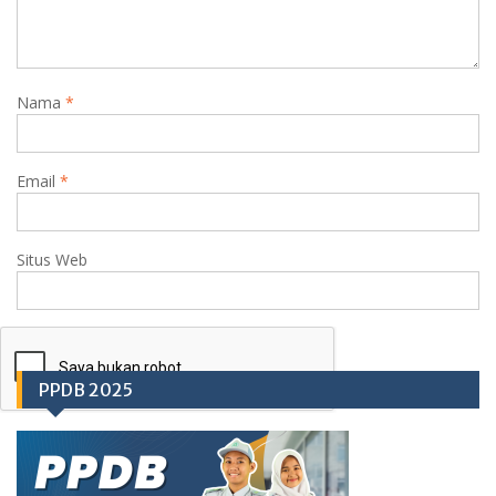
Nama
*
Email
*
Situs Web
PPDB 2025