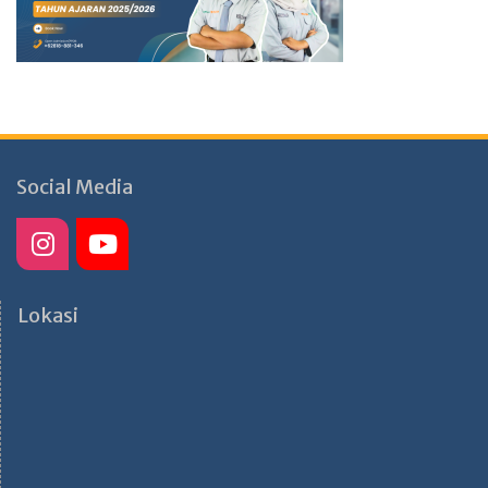
Social Media
Lokasi