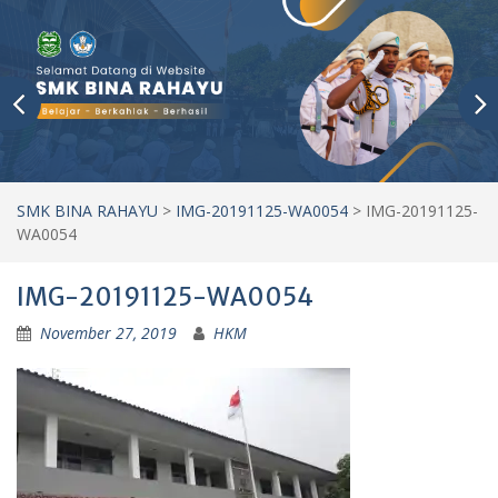
SMK BINA RAHAYU
>
IMG-20191125-WA0054
>
IMG-20191125-
WA0054
IMG-20191125-WA0054
November 27, 2019
HKM