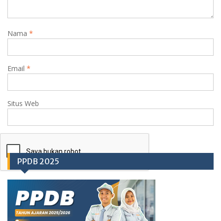
Nama
*
Email
*
Situs Web
PPDB 2025