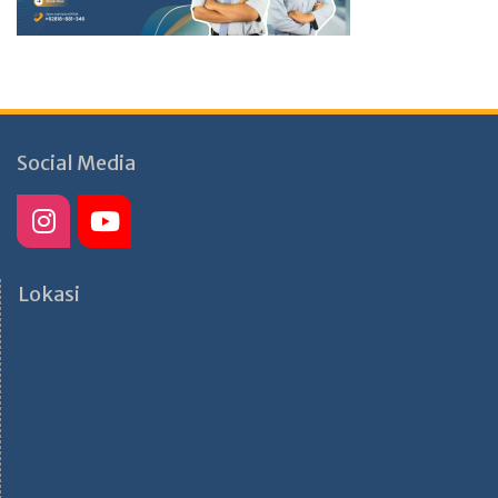
Social Media
Lokasi