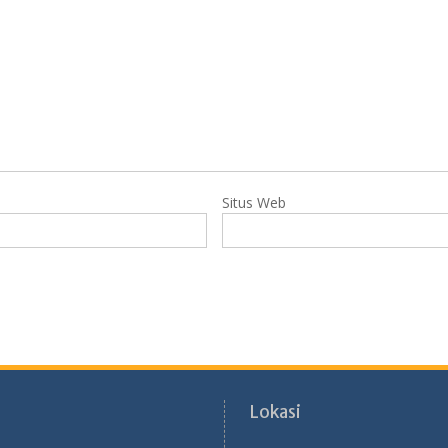
Situs Web
Lokasi