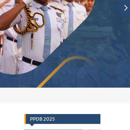
PPDB 2025