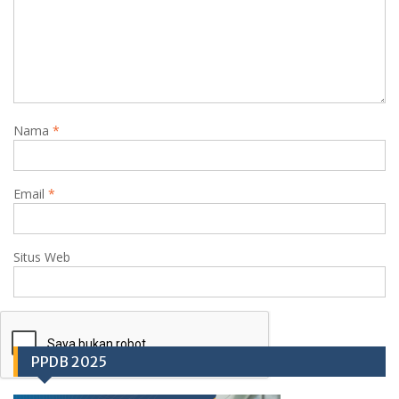
Nama
*
Email
*
Situs Web
PPDB 2025