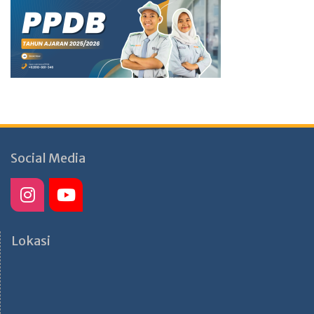
Social Media
Lokasi