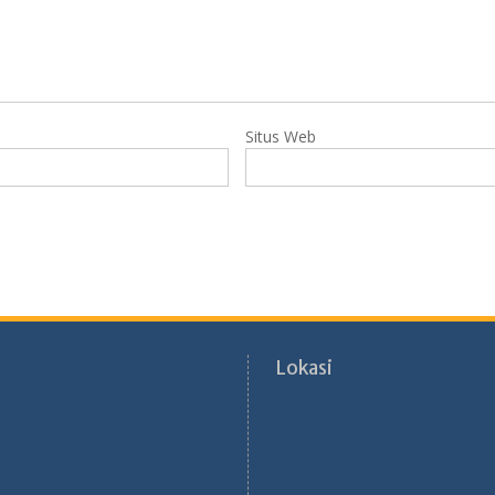
Situs Web
Lokasi