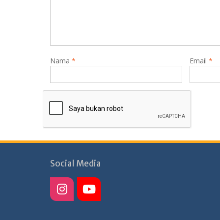
Nama
*
Email
*
Social Media