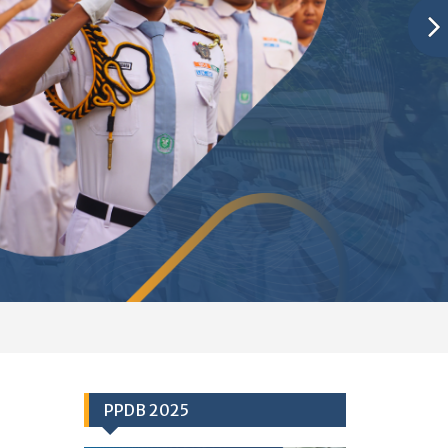
PPDB 2025