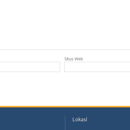
Situs Web
Lokasi