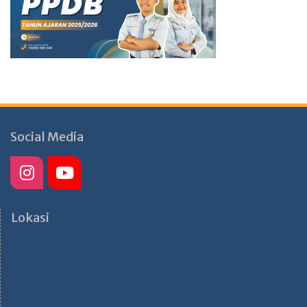
Social Media
Lokasi