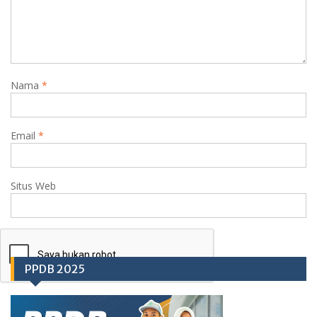
Nama
*
Email
*
Situs Web
PPDB 2025