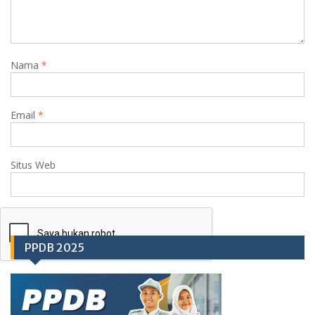
Nama
*
Email
*
Situs Web
PPDB 2025