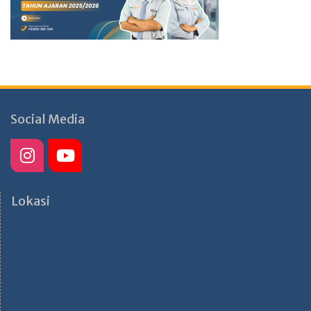
Social Media
Lokasi