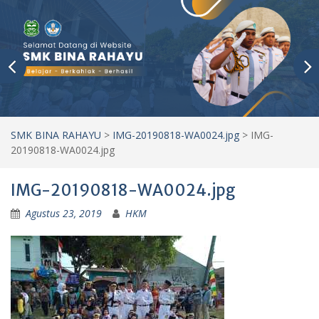
SMK BINA RAHAYU
>
IMG-20190818-WA0024.jpg
>
IMG-
20190818-WA0024.jpg
IMG-20190818-WA0024.jpg
Agustus 23, 2019
HKM