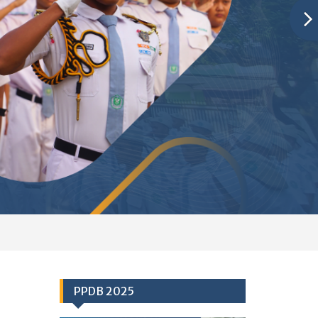
PPDB 2025