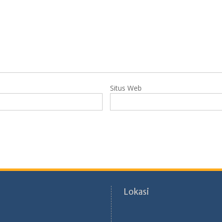
Situs Web
Lokasi