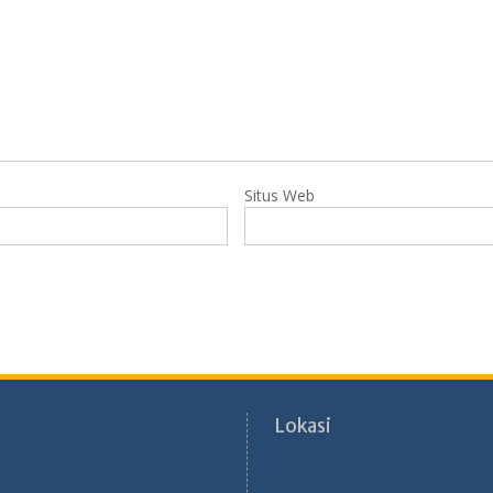
Situs Web
Lokasi