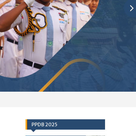
PPDB 2025