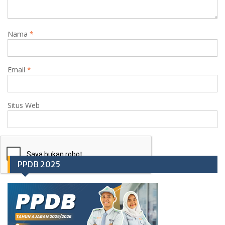
Nama
*
Email
*
Situs Web
PPDB 2025