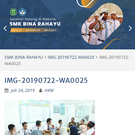
SMK BINA RAHAYU
>
IMG-20190722-WA0025
>
IMG-20190722-
WA0025
IMG-20190722-WA0025
Juli 24, 2019
HKM