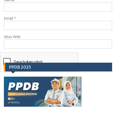
Email
*
Situs Web
PPDB 2025