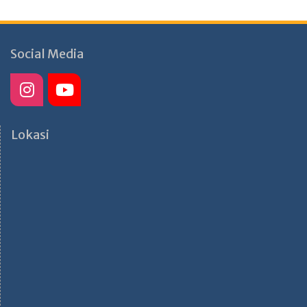
Social Media
Lokasi