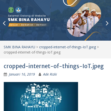
SMK BINA RAHAYU
>
cropped-internet-of-things-IoT.jpeg
>
cropped-internet-of-things-IoT.jpeg
cropped-internet-of-things-IoT.jpeg
Januari 16, 2019
Ade Rizki