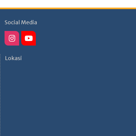
Social Media
Lokasi