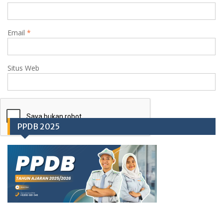
Email
*
Situs Web
PPDB 2025