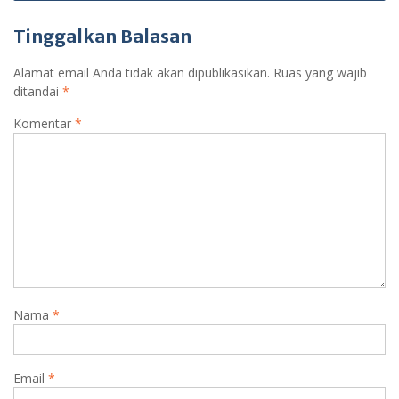
pos
Tinggalkan Balasan
Alamat email Anda tidak akan dipublikasikan.
Ruas yang wajib
ditandai
*
Komentar
*
Nama
*
Email
*