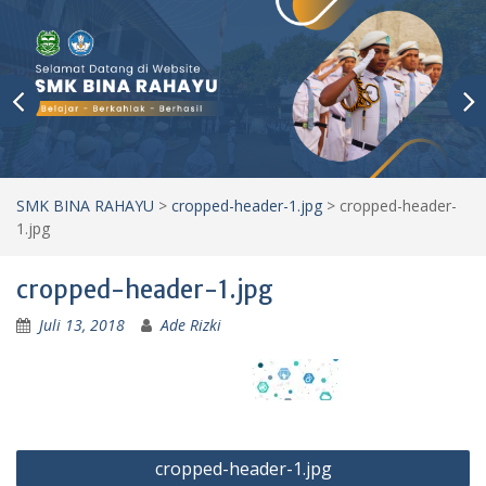
SMK BINA RAHAYU
>
cropped-header-1.jpg
>
cropped-header-
1.jpg
cropped-header-1.jpg
Juli 13, 2018
Ade Rizki
Navigasi
cropped-header-1.jpg