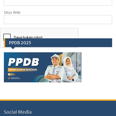
Situs Web
PPDB 2025
Social Media