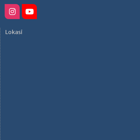
Lokasi