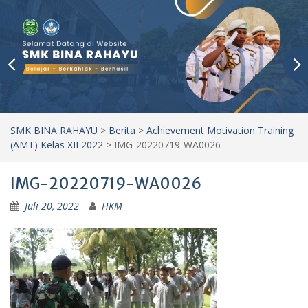
SMK BINA RAHAYU
>
Berita
>
Achievement Motivation Training
(AMT) Kelas XII 2022
>
IMG-20220719-WA0026
IMG-20220719-WA0026
Juli 20, 2022
HKM