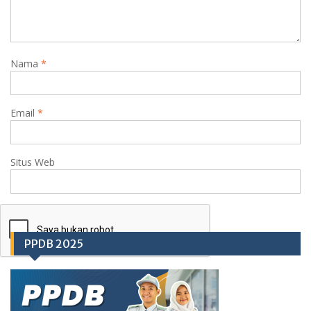
Nama
*
Email
*
Situs Web
PPDB 2025