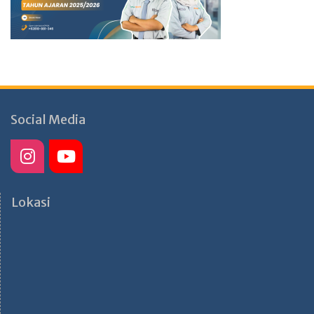
Social Media
Lokasi