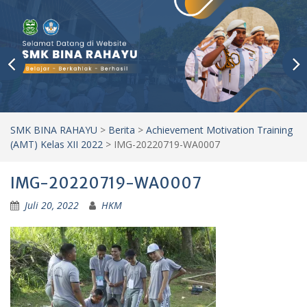
SMK BINA RAHAYU
>
Berita
>
Achievement Motivation Training
(AMT) Kelas XII 2022
>
IMG-20220719-WA0007
IMG-20220719-WA0007
Juli 20, 2022
HKM