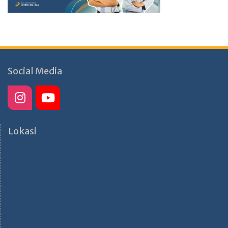
Social Media
Lokasi