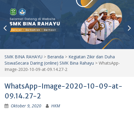
SMK BINA RAHAYU
>
Beranda
>
Kegiatan Zikir dan Duha
SiswaSecara Daring (online) SMK Bina Rahayu
>
WhatsApp-
Image-2020-10-09-at-09.14.27-2
WhatsApp-Image-2020-10-09-at-
09.14.27-2
Oktober 9, 2020
HKM