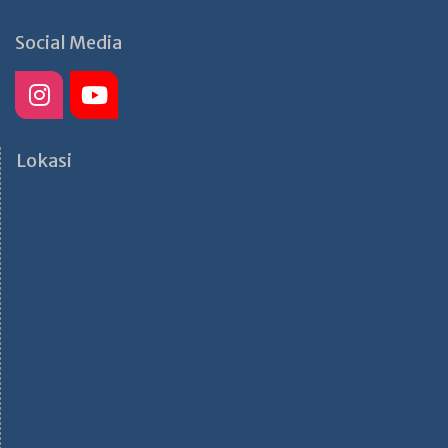
Social Media
Lokasi