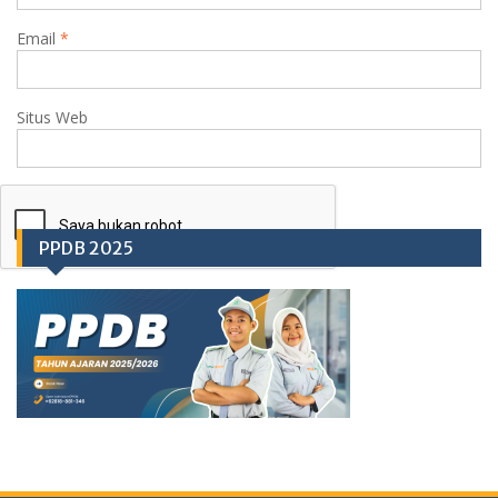
Email
*
Situs Web
PPDB 2025