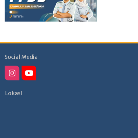
Social Media
Lokasi