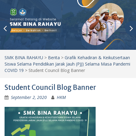
SMK BINA RAHAYU
>
Berita
>
Grafik Kehadiran & Keikutsertaan
Siswa Selama Pendidikan Jarak Jauh (PJJ) Selama Masa Pandemi
COVID 19
>
Student Council Blog Banner
Student Council Blog Banner
September 2, 2020
HKM