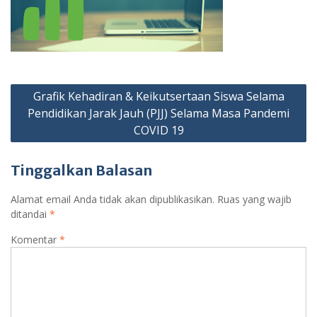
Navigasi
Grafik Kehadiran & Keikutsertaan Siswa Selama
pos
Pendidikan Jarak Jauh (PJJ) Selama Masa Pandemi
COVID 19
Tinggalkan Balasan
Alamat email Anda tidak akan dipublikasikan.
Ruas yang wajib
ditandai
*
Komentar
*