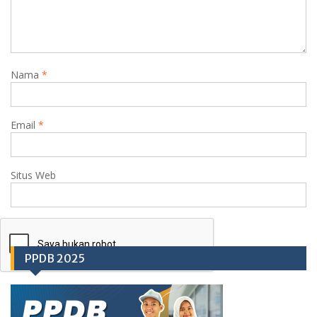
Nama
*
Email
*
Situs Web
PPDB 2025