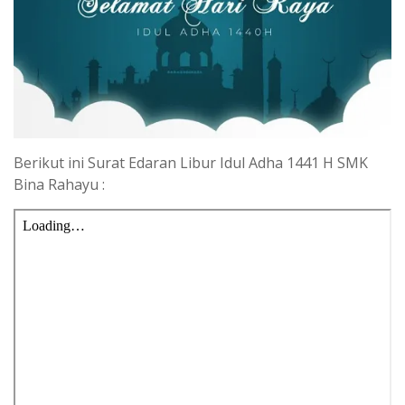
Berikut ini Surat Edaran Libur Idul Adha 1441 H SMK
Bina Rahayu :