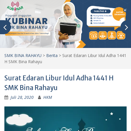
SMK BINA RAHAYU
>
Berita
>
Surat Edaran Libur Idul Adha 1441
H SMK Bina Rahayu
Surat Edaran Libur Idul Adha 1441 H
SMK Bina Rahayu
Juli 28, 2020
HKM