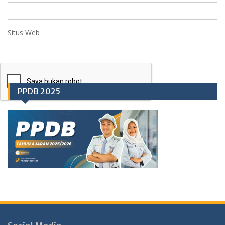
Situs Web
PPDB 2025