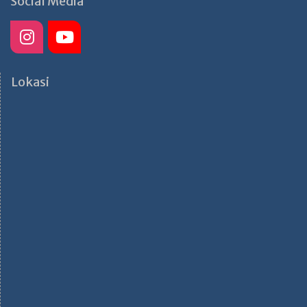
Social Media
Lokasi