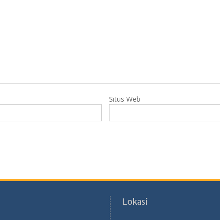
Situs Web
Lokasi