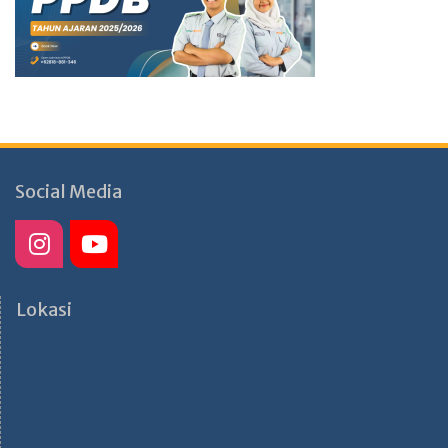
Social Media
Lokasi