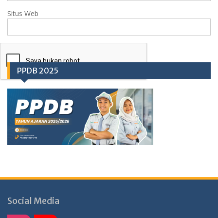
Situs Web
PPDB 2025
Social Media