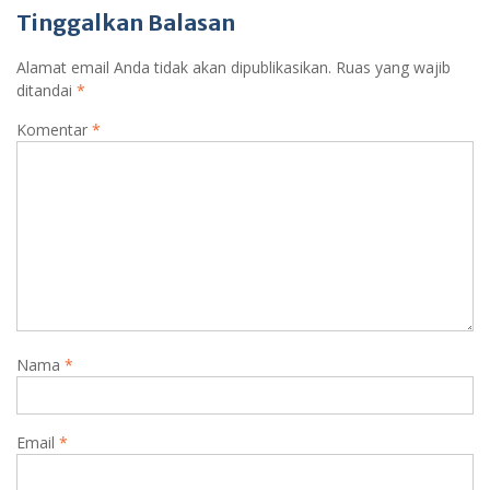
Tinggalkan Balasan
Alamat email Anda tidak akan dipublikasikan.
Ruas yang wajib
ditandai
*
Komentar
*
Nama
*
Email
*