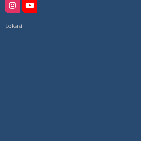
Lokasi